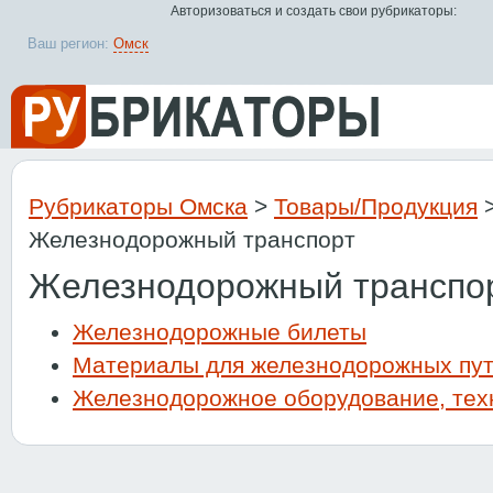
Авторизоваться и создать свои рубрикаторы:
Ваш регион:
Омск
Рубрикаторы Омска
>
Товары/Продукция
Железнодорожный транспорт
Железнодорожный транспор
Железнодорожные билеты
Материалы для железнодорожных пу
Железнодорожное оборудование, тех