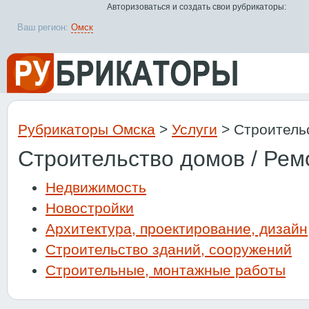
Авторизоваться и создать свои рубрикаторы:
Ваш регион:
Омск
Рубрикаторы Омска
>
Услуги
> Строительс
Строительство домов / Рем
Недвижимость
Новостройки
Архитектура, проектирование, дизайн
Строительство зданий, сооружений
Строительные, монтажные работы