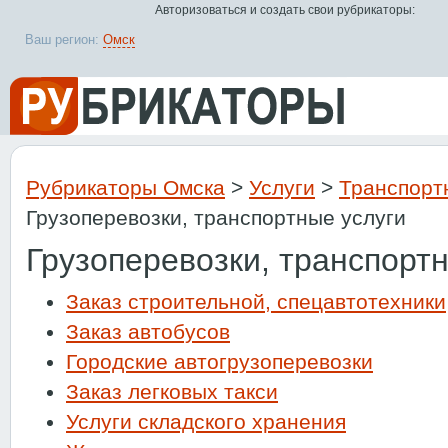
Авторизоваться и создать свои рубрикаторы:
Ваш регион:
Омск
Рубрикаторы Омска
>
Услуги
>
Транспорт
Грузоперевозки, транспортные услуги
Грузоперевозки, транспорт
Заказ строительной, спецавтотехники
Заказ автобусов
Городские автогрузоперевозки
Заказ легковых такси
Услуги складского хранения